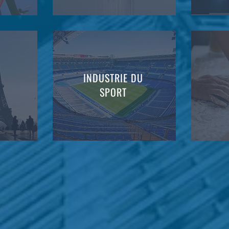
INDUSTRIE DU
SPORT