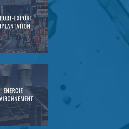
PORT-EXPORT
MPLANTATION
ENERGIE
VIRONNEMENT