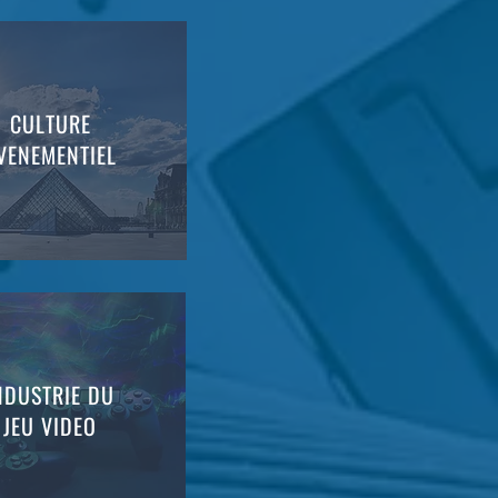
CULTURE
VENEMENTIEL
NDUSTRIE DU
JEU VIDEO