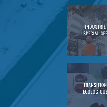
INDUSTRIE
SPECIALISE
TRANSITION
ECOLOGIQU