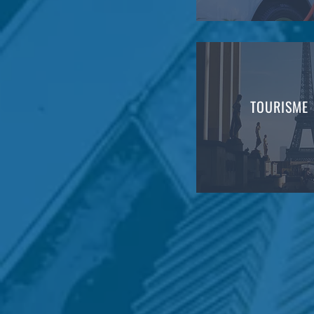
TOURISME