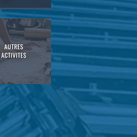
AUTRES
ACTIVITES