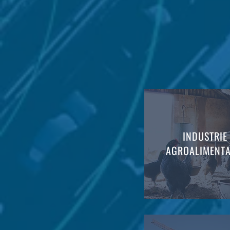
INDUSTRIE
AGROALIMENTA