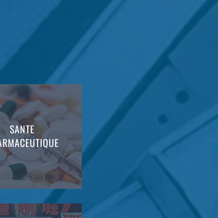
SANTE
ARMACEUTIQUE