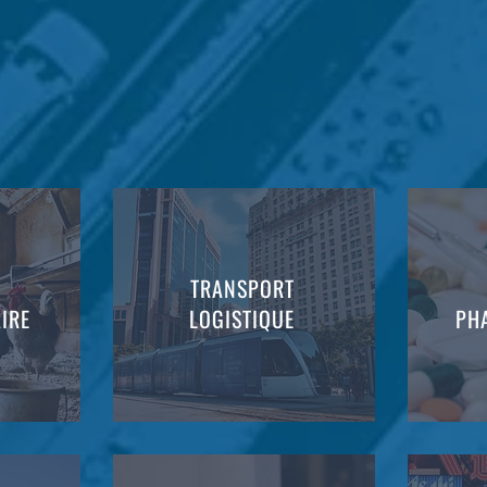
SECTEURS D'ACTIVITES
TRANSPORT
IRE
LOGISTIQUE
PH