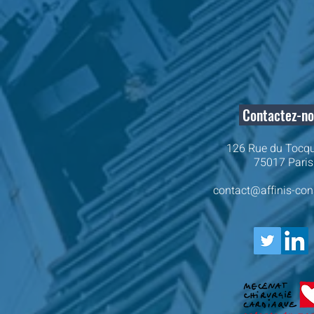
Contactez-n
126 Rue du Tocqu
75017 Paris
contact@affinis-con